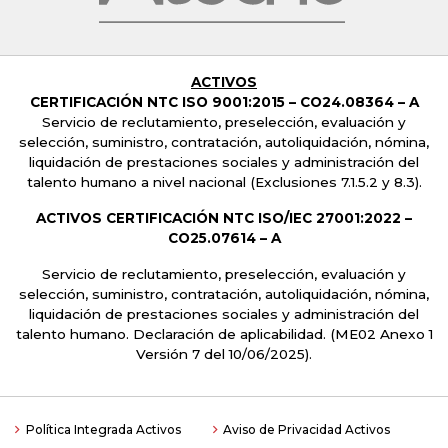
ACTIVOS
CERTIFICACIÓN NTC ISO 9001:2015 –
CO24.08364 – A
Servicio de reclutamiento, preselección, evaluación y
selección, suministro, contratación, autoliquidación, nómina,
liquidación de prestaciones sociales y administración del
talento humano a nivel nacional
(Exclusiones 7.1.5.2 y 8.3).
ACTIVOS CERTIFICACIÓN NTC ISO/IEC 27001:2022 –
CO25.07614 – A
Servicio de reclutamiento, preselección, evaluación y
selección, suministro, contratación, autoliquidación, nómina,
liquidación de prestaciones sociales y administración del
talento humano. Declaración de aplicabilidad. (ME02 Anexo 1
Versión 7 del 10/06/2025).
Política Integrada Activos
Aviso de Privacidad Activos