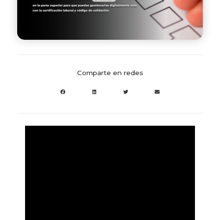
Comparte en redes