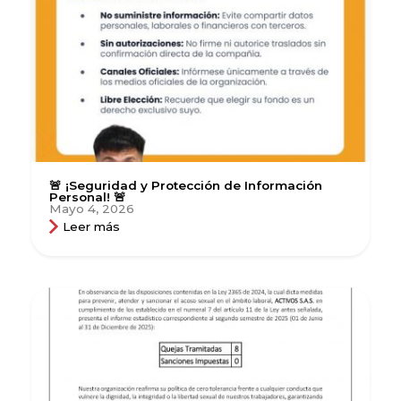
🚨 ¡Seguridad y Protección de Información
Personal! 🚨
Mayo 4, 2026
Leer más