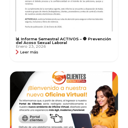
📊 Informe Semestral ACTIVOS – 🛑 Prevención
del Acoso Sexual Laboral
Enero 23, 2026
Leer más