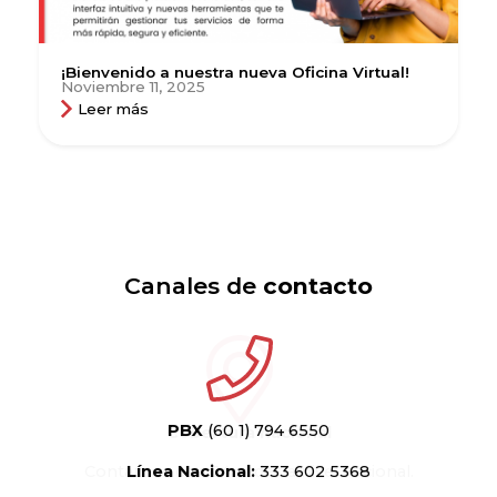
¡Bienvenido a nuestra nueva Oficina Virtual!
Noviembre 11, 2025
Leer más
Canales de
contacto
PBX
(60 1) 794 6550
Línea Nacional:
333 602 5368