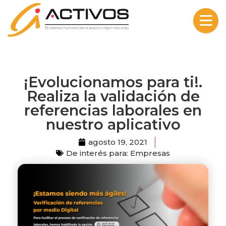
Skip to content
¡Evolucionamos para ti!.
Realiza la validación de
referencias laborales en
nuestro aplicativo
agosto 19, 2021
De interés para:
Empresas