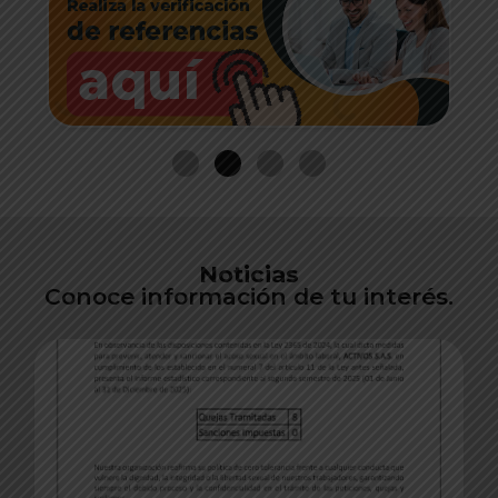
Noticias
Conoce información de tu interés.