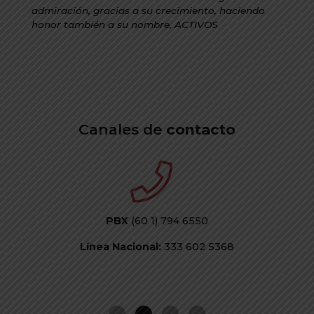
admiración, gracias a su crecimiento, haciendo
honor también a su nombre, ACTIVOS
Canales de
contacto
PBX
(60 1) 794 6550
Línea Nacional:
333 602 5368