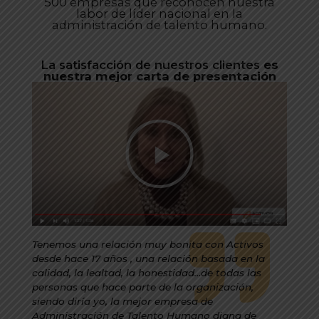
500 empresas que reconocen nuestra
labor de líder nacional en la
administración de talento humano.
La satisfacción de nuestros clientes
es
nuestra mejor carta de presentación
Tenemos una relación muy bonita con Activos
desde hace 17 años , una relación basada en la
calidad, la lealtad, la honestidad…de todas las
personas que hace parte de la organización,
siendo diría yo, la mejor empresa de
Administración de Talento Humano digna de