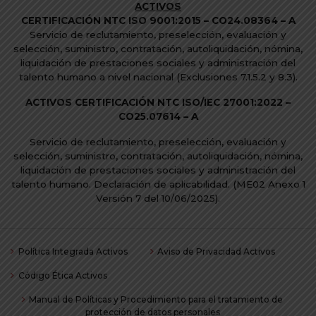
ACTIVOS
CERTIFICACIÓN NTC ISO 9001:2015 –
CO24.08364 – A
Servicio de reclutamiento, preselección, evaluación y
selección, suministro, contratación, autoliquidación, nómina,
liquidación de prestaciones sociales y administración del
talento humano a nivel nacional
(Exclusiones 7.1.5.2 y 8.3).
ACTIVOS CERTIFICACIÓN NTC ISO/IEC 27001:2022 –
CO25.07614 – A
Servicio de reclutamiento, preselección, evaluación y
selección, suministro, contratación, autoliquidación, nómina,
liquidación de prestaciones sociales y administración del
talento humano. Declaración de aplicabilidad. (ME02 Anexo 1
Versión 7 del 10/06/2025).
Política Integrada Activos
Aviso de Privacidad Activos
Código Ética Activos
Manual de Políticas y Procedimiento para el tratamiento de
protección de datos personales