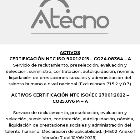
ACTIVOS
CERTIFICACIÓN NTC ISO 9001:2015 –
CO24.08364 – A
Servicio de reclutamiento, preselección, evaluación y
selección, suministro, contratación, autoliquidación, nómina,
liquidación de prestaciones sociales y administración del
talento humano a nivel nacional
(Exclusiones 7.1.5.2 y 8.3).
ACTIVOS CERTIFICACIÓN NTC ISO/IEC 27001:2022 –
CO25.07614 – A
Servicio de reclutamiento, preselección, evaluación y
selección, suministro, contratación, autoliquidación, nómina,
liquidación de prestaciones sociales y administración del
talento humano. Declaración de aplicabilidad. (ME02 Anexo 1
Versión 7 del 10/06/2025).