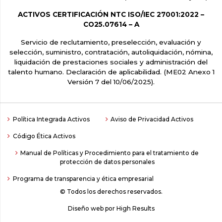
ACTIVOS CERTIFICACIÓN NTC ISO/IEC 27001:2022 –
CO25.07614 – A
Servicio de reclutamiento, preselección, evaluación y
selección, suministro, contratación, autoliquidación, nómina,
liquidación de prestaciones sociales y administración del
talento humano. Declaración de aplicabilidad. (ME02 Anexo 1
Versión 7 del 10/06/2025).
Política Integrada Activos
Aviso de Privacidad Activos
Código Ética Activos
Manual de Políticas y Procedimiento para el tratamiento de
protección de datos personales
Programa de transparencia y ética empresarial
© Todos los derechos reservados.
Diseño web por
High Results