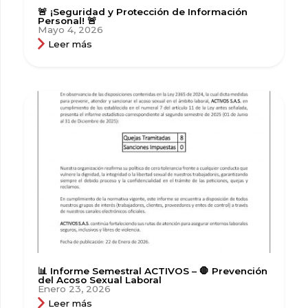
🚨 ¡Seguridad y Protección de Información
Personal! 🚨
Mayo 4, 2026
Leer más
📊 Informe Semestral ACTIVOS – 🛑 Prevención
del Acoso Sexual Laboral
Enero 23, 2026
Leer más