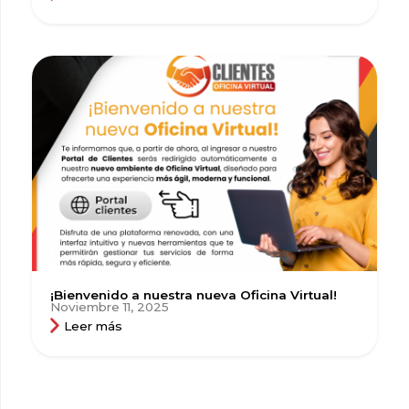
¡Bienvenido a nuestra nueva Oficina Virtual!
Noviembre 11, 2025
Leer más