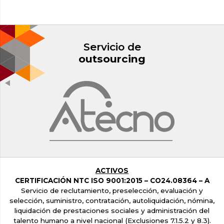
Servicio de
outsourcing
ACTIVOS
CERTIFICACIÓN NTC ISO 9001:2015 –
CO24.08364 – A
Servicio de reclutamiento, preselección, evaluación y
selección, suministro, contratación, autoliquidación, nómina,
liquidación de prestaciones sociales y administración del
talento humano a nivel nacional
(Exclusiones 7.1.5.2 y 8.3).