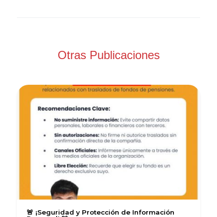
Otras Publicaciones
🚨 ¡Seguridad y Protección de Información