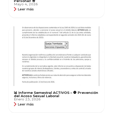
Personal! 🚨
Mayo 4, 2026
Leer más
📊 Informe Semestral ACTIVOS – 🛑 Prevención
del Acoso Sexual Laboral
Enero 23, 2026
Leer más