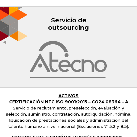
Servicio de
outsourcing
ACTIVOS
CERTIFICACIÓN NTC ISO 9001:2015 –
CO24.08364 – A
Servicio de reclutamiento, preselección, evaluación y
selección, suministro, contratación, autoliquidación, nómina,
liquidación de prestaciones sociales y administración del
talento humano a nivel nacional
(Exclusiones 7.1.5.2 y 8.3).