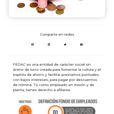
Comparte en redes
FEDAC es una entidad de carácter social sin
ánimo de lucro creada para fomentar la cultura y el
espíritu de ahorro y facilitar prestamos puntuales
con bajos intereses, para pagar por descuentos
de nómina. Tú como empleado en misión y de
planta, tienes derecho a afiliarse.