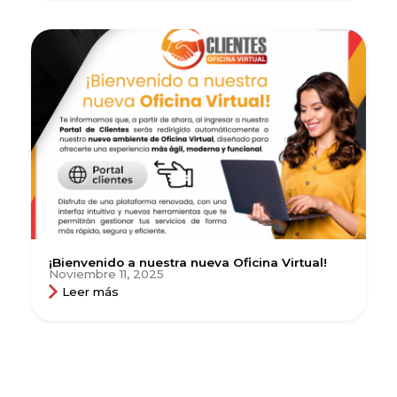
¡Bienvenido a nuestra nueva Oficina Virtual!
Noviembre 11, 2025
Leer más