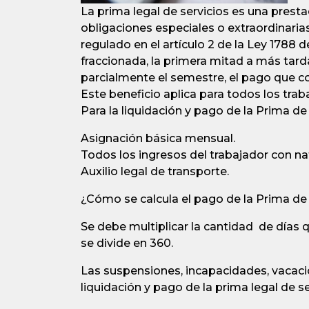
La prima legal de servicios es una prest
obligaciones especiales o extraordinarias
regulado en el artículo 2 de la Ley 1788 
fraccionada, la primera mitad a más tarda
parcialmente el semestre, el pago que co
Este beneficio aplica para todos los trab
Para la liquidación y pago de la Prima de
Asignación básica mensual.
Todos los ingresos del trabajador con natu
Auxilio legal de transporte.
¿Cómo se calcula el pago de la Prima de
Se debe multiplicar la cantidad de días q
se divide en 360.
Las suspensiones, incapacidades, vacacio
liquidación y pago de la prima legal de se