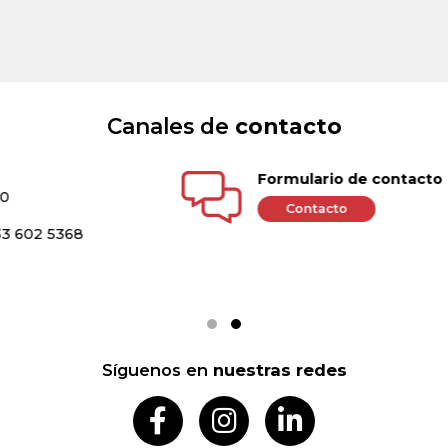
Canales de
contacto
Formulario de contacto
Contacto
Síguenos en
nuestras redes