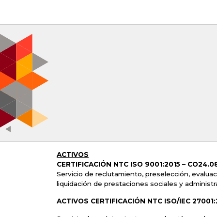
ACTIVOS
CERTIFICACIÓN NTC ISO 9001:2015 –
CO24.08
Servicio de reclutamiento, preselección, evaluac
liquidación de prestaciones sociales y administr
ACTIVOS CERTIFICACIÓN NTC ISO/IEC 27001: