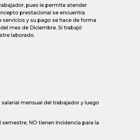
trabajador, pues le permite atender
concepto prestacional se encuentra
de servicios y su pago se hace de forma
 del mes de Diciembre. Si trabajó
stre laborado.
 salarial mensual del trabajador y luego
 semestre, NO tienen incidencia para la