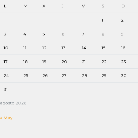
L
M
X
J
V
S
D
1
2
3
4
5
6
7
8
9
10
11
12
13
14
15
16
17
18
19
20
21
22
23
24
25
26
27
28
29
30
31
agosto 2026
« May