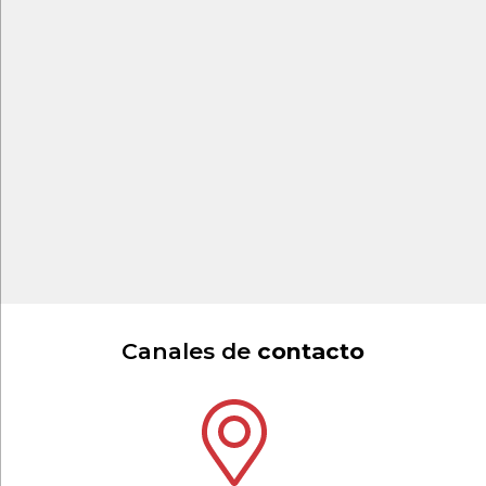
Canales de
contacto