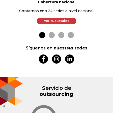
Cobertura nacional
Contamos con 24 sedes a nivel nacional.
Ver sucursales
Síguenos en
nuestras redes
Servicio de
outsourcing