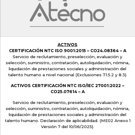
ACTIVOS
CERTIFICACIÓN NTC ISO 9001:2015 –
CO24.08364 – A
Servicio de reclutamiento, preselección, evaluación y
selección, suministro, contratación, autoliquidación, nómina,
liquidación de prestaciones sociales y administración del
talento humano a nivel nacional
(Exclusiones 7.1.5.2 y 8.3).
ACTIVOS CERTIFICACIÓN NTC ISO/IEC 27001:2022 –
CO25.07614 – A
Servicio de reclutamiento, preselección, evaluación y
selección, suministro, contratación, autoliquidación, nómina,
liquidación de prestaciones sociales y administración del
talento humano. Declaración de aplicabilidad. (ME02 Anexo 1
Versión 7 del 10/06/2025).