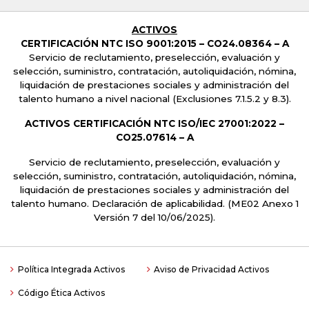
ACTIVOS
CERTIFICACIÓN NTC ISO 9001:2015 –
CO24.08364 – A
Servicio de reclutamiento, preselección, evaluación y
selección, suministro, contratación, autoliquidación, nómina,
liquidación de prestaciones sociales y administración del
talento humano a nivel nacional
(Exclusiones 7.1.5.2 y 8.3).
ACTIVOS CERTIFICACIÓN NTC ISO/IEC 27001:2022 –
CO25.07614 – A
Servicio de reclutamiento, preselección, evaluación y
selección, suministro, contratación, autoliquidación, nómina,
liquidación de prestaciones sociales y administración del
talento humano. Declaración de aplicabilidad. (ME02 Anexo 1
Versión 7 del 10/06/2025).
Política Integrada Activos
Aviso de Privacidad Activos
Código Ética Activos