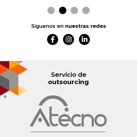
Síguenos en
nuestras redes
Servicio de
outsourcing