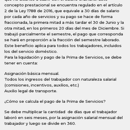
concepto prestacional se encuentra regulado en el artículo
2 de la Ley 1788 de 2016, que equivale a 30 días de salario
por cada año de servicios y su pago se hace de forma
fraccionada, la primera mitad a más tardar el 30 de Junio y la
otra mitad, en los primeros 20 días del mes de Diciembre. Si
trabajó parcialmente el semestre, el pago que corresponda
se hará en proporción a la fracción del semestre laborado.
Este beneficio aplica para todos los trabajadores, incluidos
los del servicio doméstico.
Para la liquidación y pago de la Prima de Servicios, se debe
tener en cuenta:
Asignación básica mensual.
Todos los ingresos del trabajador con naturaleza salarial
(comisiones, incentivos, auxilios, etc.)
Auxilio legal de transporte.
¿Cómo se calcula el pago de la Prima de Servicios?
Se debe multiplicar la cantidad de días que el trabajador
laboró en seis meses, por la asignación salarial mensual del
trabajador y luego se divide en 360.