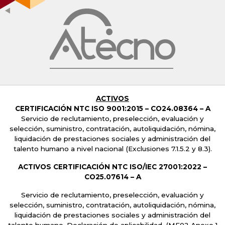
ACTIVOS
CERTIFICACIÓN NTC ISO 9001:2015 –
CO24.08364 – A
Servicio de reclutamiento, preselección, evaluación y
selección, suministro, contratación, autoliquidación, nómina,
liquidación de prestaciones sociales y administración del
talento humano a nivel nacional
(Exclusiones 7.1.5.2 y 8.3).
ACTIVOS CERTIFICACIÓN NTC ISO/IEC 27001:2022 –
CO25.07614 – A
Servicio de reclutamiento, preselección, evaluación y
selección, suministro, contratación, autoliquidación, nómina,
liquidación de prestaciones sociales y administración del