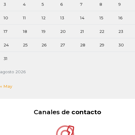
3
4
5
6
7
8
9
10
11
12
13
14
15
16
17
18
19
20
21
22
23
24
25
26
27
28
29
30
31
agosto 2026
« May
Canales de
contacto